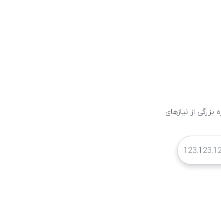
زرگی از نیازهای