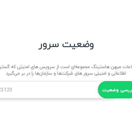
وضعیت سرور
عات میهن هاستینگ مجموعه‌ای است از سرویس های امنیتی که گستره ب
اطلاعاتی و امنیتی سرور های شرکت‌ها و سازمان‌ها را در بر می‌گیرد
ررسی وضعیت