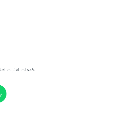
خدمات امنیت اطلا
ب