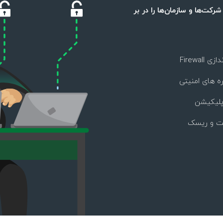
رکت‌ها و سازمان‌ها را در بر
Firewal
 های امنیتی
پلیکیشن
ت و ریسک