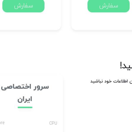
سفارش
سفارش
ید!
اطلاعات خود نباشید
سرور اختصاصی
ایران
ore
CPU