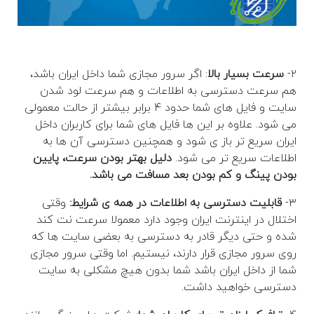
۲-
سرعت بسیار بالا
: اگر سرور مجازی شما داخل ایران باشد،
هم سرعت دسترسی به اطلاعات و هم سرعت لود شدن
سایت و فایل های شما حدود ۴ برابر بیشتر از حالت معمولی
می شود. علاوه بر این ها فایل های شما برای کاربران داخل
ایران سریع تر باز ی شود و همچنین دسترسی آن ها به
اطلاعات سریع تر می شود.
دلیل بهتر بودن سرعت، پایین
بودن پینگ و کم بودن بعد مسافت می باشد.
۳-
قابلیت دسترسی به اطلاعات در همه ی شرایط:
وقتی
اختلال در اینترنت ایران وجود دارد معمولا سرعت نت کند
شده و حتی دیگر قادر به دسترسی به بعضی سایت ها که
روی سرور مجازی قرار دارند، نیستیم. اما وقتی سرور مجازی
شما از داخل ایران باشد شما بدون هیچ مشکلی به سایت
دسترسی خواهید داشت.