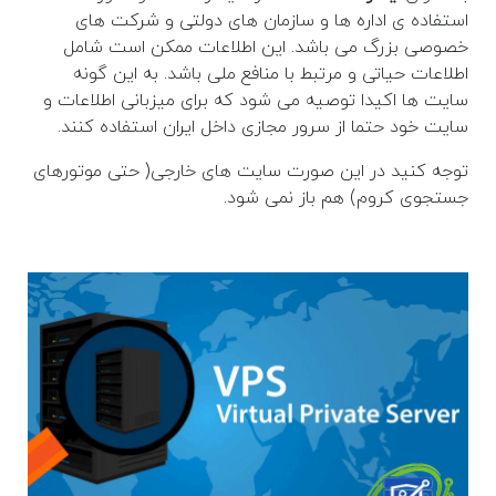
استفاده ی اداره ها و سازمان های دولتی و شرکت های
خصوصی بزرگ می باشد. این اطلاعات ممکن است شامل
اطلاعات حیاتی و مرتبط با منافع ملی باشد. به این گونه
سایت ها اکیدا توصیه می شود که برای میزبانی اطلاعات و
سایت خود حتما از سرور مجازی داخل ایران استفاده کنند.
توجه کنید در این صورت سایت های خارجی( حتی موتورهای
جستجوی کروم) هم باز نمی شود.