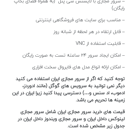
– سرور مجازی با لایسنس سی پنل (به همراه فضای بکاپ
رایگان)
– مناسب برای سایت های فروشگاهی اینترنتی
– قابل ارتقاء در هر لحظه از شبانه روز
– قابلیت استفاده از VNC
– امکان ایجاد سرور ۲۴ ساعته تست به صورت رایگان
– امکان ارائه انواع مدل های فایروال سخت افزاری
توجه کنید که اگر از سرور مجازی ایران استفاده می کنید
دیگر نمی توانید به سرویس های گوگل (مانند ادوردز،
ادموب، اد سنس و…) دسترسی پیدا کنید زیرا ایران در این
زمینه ها تحریم می باشد.
قیمت های خرید سرور مجازی ایران شامل سرور مجازی
لینوکس داخل ایران و سرور مجازی ویندوز داخل ایران در
جدول زیر مشخص شده است.