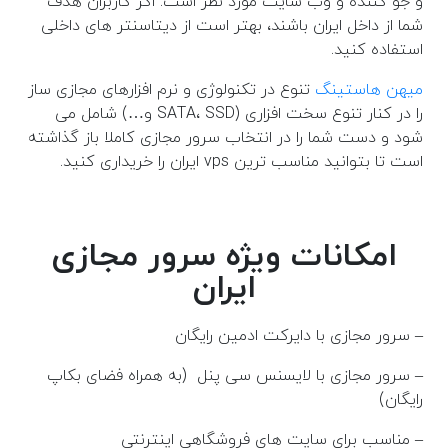
و جو کننده و وب سایت مورد نظر است. اگر کاربران هدف
شما از داخل ایران باشند، بهتر است از دیتاسنتر های داخلی
استفاده کنید.
میهن هاستینگ
تنوع در تکنولوژی و نرم افزارهای مجازی ساز
را در کنار تنوع سخت افزاری (SATA، SSD و…) شامل می
شود و دست شما را در انتخاب سرور مجازی کاملا باز گذاشته
است تا بتوانید مناسب ترین vps ایران را خریداری کنید.
امکانات ویژه سرور مجازی
ایران
– سرور مجازی با دایرکت ادمین رایگان
– سرور مجازی با لایسنس سی پنل (به همراه فضای بکاپ
رایگان)
– مناسب برای سایت های فروشگاهی اینترنتی