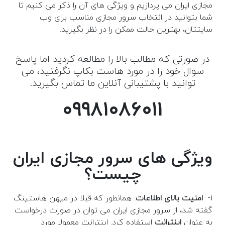
مجازی ایران می پردازیم و ویژگی های آن را ذکر می کنیم تا
شما بتوانید در انتخاب سرور مجازی مناسب برای وب
سایتتان، بهترین حالت ممکن را در نظر بگیرید.
در صورتی که مطالب بالا را مطالعه کردید اما پاسخ
سوال خود را در مورد هاست بکاپ نگرفتید، می
توانید با پشتیبانی آنلاین ما تماس بگیرید.
۰۹۹۸۱۰۸۶۰۱۱
ویژگی های سرور مجازی ایران
چیست؟
۱-
امنیت بالای اطلاعات
: همانطور که قبلا در میهن هاستینگ
گفته شد، از سرور مجازی ایران می توان در صورت درخواست
به عنوان
اینترانت
استفاده کرد. اینترانت معمولا مورد