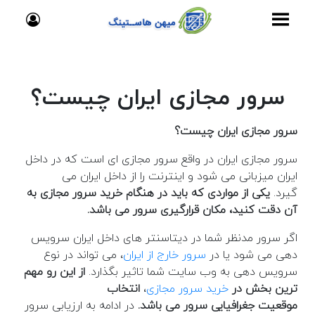
سرور مجازی ایران چیست؟
سرور مجازی ایران چیست؟
سرور مجازی ایران در واقع سرور مجازی ای است که در داخل
ایران میزبانی می شود و اینترنت را از داخل ایران می
گیرد.
یکی از مواردی که باید در هنگام خرید سرور مجازی به
آن دقت کنید، مکان قرارگیری سرور می باشد.
اگر سرور مدنظر شما در دیتاسنتر های داخل ایران سرویس
دهی می شود یا در
سرور خارج از ایران
، می تواند در نوع
سرویس دهی به وب سایت شما تاثیر بگذارد.
از این رو مهم
ترین بخش در
خرید سرور مجازی
،
انتخاب
موقعیت
جغرافیایی سرور می باشد.
در ادامه به ارزیابی سرور