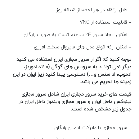
– قابل ارتقاء در هر لحظه از شبانه روز
– قابلیت استفاده از VNC
– امکان ایجاد سرور ۲۴ ساعته تست به صورت رایگان
– امکان ارائه انواع مدل های فایروال سخت افزاری
توجه کنید که اگر از سرور مجازی ایران استفاده می کنید
دیگر نمی توانید به سرویس های گوگل (مانند ادوردز،
ادموب، اد سنس و…) دسترسی پیدا کنید زیرا ایران در این
زمینه ها تحریم می باشد.
قیمت های خرید سرور مجازی ایران شامل سرور مجازی
لینوکس داخل ایران و سرور مجازی ویندوز داخل ایران در
جدول زیر مشخص شده است.
– سرور مجازی با دایرکت ادمین رایگان