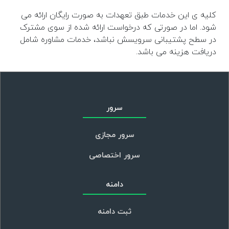
کلیه ی این خدمات طبق تعهدات به صورت رایگان ارائه می
شود. اما در صورتی که درخواست ارائه شده از سوی مشترک
در سطح پشتیبانی سرویسش نباشد، خدمات مشاوره شامل
دریافت هزینه می باشد.
سرور
سرور مجازی
سرور اختصاصی
دامنه
ثبت دامنه