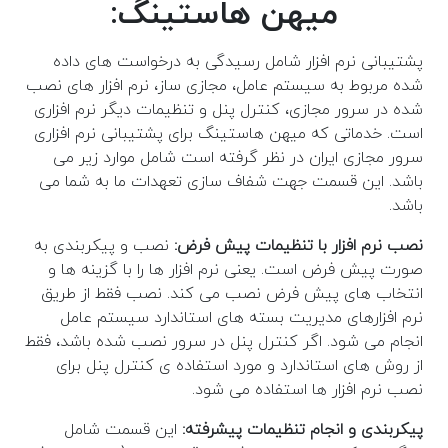
میهن هاستینگ:
پشتیبانی نرم افزار شامل رسیدگی به درخواست های داده
شده مربوط به سیستم عامل، مجازی ساز، نرم افزار های نصب
شده در سرور مجازی، کنترل پنل و تنظیمات دیگر نرم افزاری
است. خدماتی که میهن هاستینگ برای پشتیبانی نرم افزاری
سرور مجازی ایران در نظر گرفته است شامل موارد زیر می
باشد. این قسمت جهت شفاف سازی تعهدات ما به شما می
باشد.
نصب نرم افزار با تنظیمات پیش فرض:
نصب و پیکربندی به
صورت پیش فرض است. یعنی نرم افزار ها را با گزینه ها و
انتخاب های پیش فرض نصب می کند. نصب فقط از طریق
نرم افزارهای مدیریت بسته های استاندارد سیستم عامل
انجام می شود. اگر کنترل پنل در سرور نصب شده باشد، فقط
از روش های استاندارد و مورد استفاده ی کنترل پنل برای
نصب نرم افزار ها استفاده می شود.
پیکربندی و انجام تنظیمات پیشرفته:
این قسمت شامل