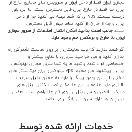
مجازی ایران فقط از داخل ایران و سرویس های مجازی خارج از
ایران هم فقط در خارج ایران قابل دسترس است. اما این باور
درست نیست. vps ای که شما تهیه می کنید چه از داخل
ایران و چه از خارج، از کلیه نقاط جهان قابل دسترس
است.
جالب است بدانید امکان انتقال اطلاعات از سرور مجازی
ایران به خارج و برعکس هم وجود دارد.
اگر قصد ندارید که وب سایتتان را بر روی هاست اشتراکی راه
اندازی کنید و می خواهید سروری با منابع بیشتر و
اختصاصی تر داشته باشید ما به شما سرور مجازی لینوکس
ایران را پیشنهاد می دهیم. vps لینوکس ایران دیتاسنتر های
داخلی با پایین بودن پینگ را دارد. به همین دلیل سرعت
بالاتری دارد. علاوه بر این ها امکان نصب کنترل پنل های
دایرکت ادمین و سی پنل بر روی آن ها فراهم است. بعضی از
این پلن ها دارای سرویس رایگان می باشد.
خدمات ارائه شده توسط