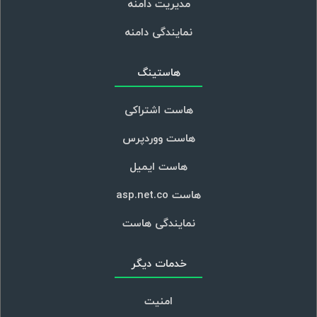
مدیریت دامنه
نمایندگی دامنه
هاستینگ
هاست اشتراکی
هاست ووردپرس
هاست ایمیل
هاست asp.net.co
نمایندگی هاست
خدمات دیگر
امنیت