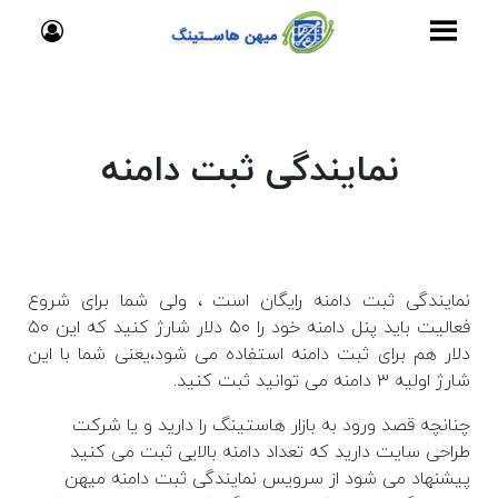
نمایندگی ثبت دامنه
نمایندگی ثبت دامنه رایگان است ، ولی شما برای شروع
فعالیت باید پنل دامنه خود را ۵۰ دلار شارژ کنید که این ۵۰
دلار هم برای ثبت دامنه استفاده می شود،یعنی شما با این
شارژ اولیه ۳ دامنه می توانید ثبت کنید.
چنانچه قصد ورود به بازار هاستینگ را دارید و یا شرکت
طراحی سایت دارید که تعداد دامنه بالایی ثبت می کنید
پیشنهاد می شود از سرویس نمایندگی ثبت دامنه میهن