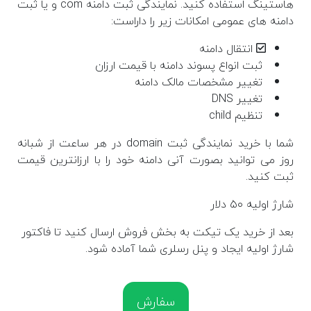
هاستینگ استفاده کنید. نمایندگی ثبت دامنه com و یا ثبت
دامنه های عمومی امکانات زیر را داراست:
انتقال دامنه
ثبت انواع پسوند دامنه با قیمت ارزان
تغییر مشخصات مالک دامنه
تغییر DNS
تنظیم child
شما با خرید نمایندگی ثبت domain در هر ساعت از شبانه
روز می توانید بصورت آنی دامنه خود را با ارزانترین قیمت
ثبت کنید.
شارژ اولیه ۵۰ دلار
بعد از خرید یک تیکت به بخش فروش ارسال کنید تا فاکتور
شارژ اولیه ایجاد و پنل رسلری شما آماده شود.
سفارش