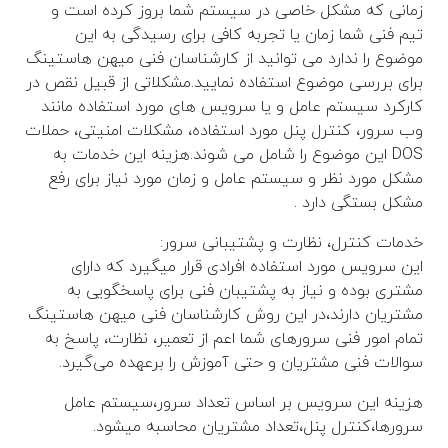
زمانی که مشکل خاصی در سیستم شما بروز کرده است و
تیم فنی شما زمان یا تجربه کافی برای رسیدگی به این
موضوع را ندارد می توانید از کارشناسان فنی میهن هاستینگ
برای بررسی موضوع استفاده نمایید.مشکلاتی از قبیل نقص در
کارکرد سیستم عامل و یا سرویس های مورد استفاده مانند
وب سرور، کنترل پنل مورد استفاده، مشکلات امنیتی، حملات
DOS این موضوع را شامل می شوند.هزینه این خدمات به
مشکل مورد نظر و سیستم عامل و زمان مورد نیاز برای رفع
مشکل بستگی دارد .
خدمات کنترل، نظارت و پشتیبانی سرور:
این سرویس مورد استفاده افرادی قرار میگیرد که دارای
مشتری بوده و نیاز به پشتیبان فنی برای پاسخگویی به
مشتریان دارند،در این روش کارشناسان فنی میهن هاستینگ
تمام امور فنی سرورهای شما اعم از تعمیر، نظارت، پاسخ به
سوالات فنی مشتریان و حتی آموزش را برعهده می‌گیرد.
هزینه این سرویس بر اساس تعداد سرور،سیستم عامل
سرورها،کنترل پنل،تعداد مشتریان محاسبه میشود.