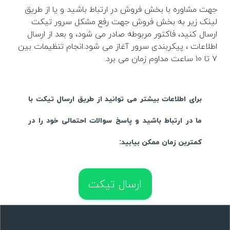
جهت مشاوره با بخش فروش در ارتباط باشید و یا از طریق
لینک زیر به بخش فروش جهت رفع مشکل سرور تیکت
ارسال کنید، فاکتور مربوطه صادر می شود، و بعد از ارسال
اطلاعات ، پیکربندی سرور آغاز می شود.انجام تنظیمات بین
۷ تا ۱۰ ساعت مداوم زمان می برد.
برای اطلاعات بیشتر می توانید از طریق ارسال تیکت با
ما در ارتباط باشید و پاسخ سوالات احتمالی خود را در
کمترین زمان ممکن بیابید:
ارسال تیکت