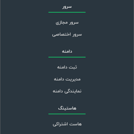
سرور
سرور مجازی
سرور اختصاصی
دامنه
ثبت دامنه
مدیریت دامنه
نمایندگی دامنه
هاستینگ
هاست اشتراکی