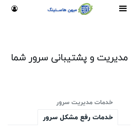
مدیریت و پشتیبانی سرور شما
خدمات مدیریت سرور
خدمات رفع مشکل سرور