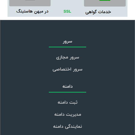
سرور
سرور مجازی
سرور اختصاصی
دامنه
ثبت دامنه
مدیریت دامنه
نمایندگی دامنه