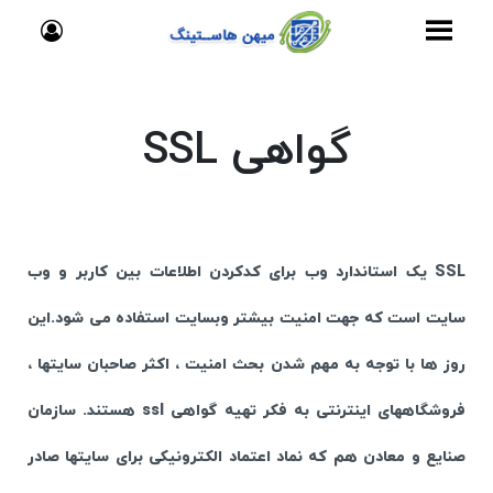
گواهی SSL
SSL یک استاندارد وب برای کدکردن اطلاعات بین کاربر و وب
سایت است که جهت امنیت بیشتر وبسایت استفاده می شود.این
روز ها با توجه به مهم شدن بحث امنیت ، اکثر صاحبان سایتها ،
فروشگاههای اینترنتی به فکر تهیه گواهی ssl هستند. سازمان
صنایع و معادن هم که نماد اعتماد الکترونیکی برای سایتها صادر