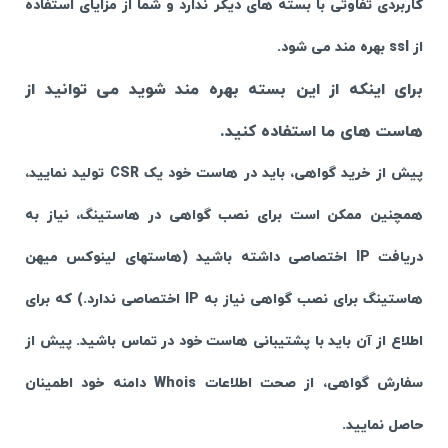
کاربردی تفاوتی با بسته های دیگر ندارد و شما از مزایای استفاده
از ssl بهره مند می شود.
برای اینکه از این بسته بهره مند شوید می توانید از
هاست های ما استفاده کنید.
پیش از خرید گواهی، باید در هاست خود یک CSR تولید نمایید،
همچنین ممکن است برای نصب گواهی در هاستینگ، نیاز به
دریافت IP اختصاصی داشته باشید (هاستهای لینوکس میهن
هاستینگ برای نصب گواهی نیاز به IP اختصاصی ندارد.) که برای
اطلاع از آن باید با پشتیبانی هاست خود در تماس باشید. پیش از
سفارش گواهی، از صحت اطلاعات Whois دامنه خود اطمینان
حاصل نمایید.