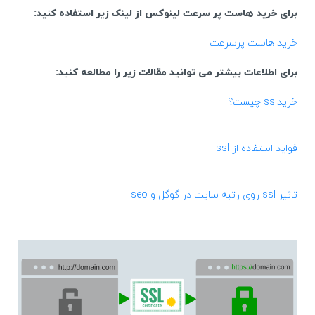
برای خرید هاست پر سرعت لینوکس از لینک زیر استفاده کنید:
خرید هاست پرسرعت
برای اطلاعات بیشتر می توانید مقالات زیر را مطالعه کنید:
خریدssl چیست؟
فواید استفاده از ssl
تاثیر ssl روی رتبه سایت در گوگل و seo