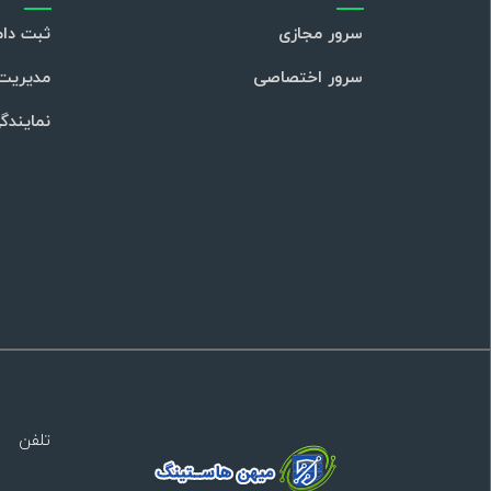
سرور مجازی
ثبت دام
سرور اختصاصی
مدیریت 
نمایندگ
تلفن