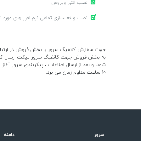
نصب انتی ویروس
نصب و فعالسازی تمامی نرم افزار های مورد نی
جهت سفارش کانفیگ سرور با بخش فروش در ارتباط ب
به بخش فروش جهت کانفیگ سرور تیکت ارسال کنید
۱۰ ساعت مداوم زمان می برد.
سرور
دامنه