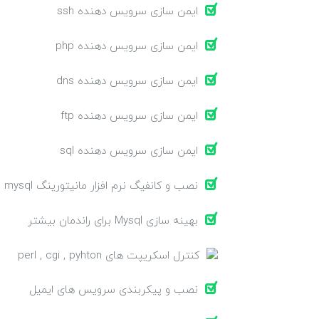
ایمن سازی سرویس دهنده ssh
ایمن سازی سرویس دهنده php
ایمن سازی سرویس دهنده dns
ایمن سازی سرویس دهنده ftp
ایمن سازی سرویس دهنده sql
نصب و کانفیگ نرم افزار مانیتورینگ mysql و پروسه های در حال اجرا
بهینه سازی Mysql برای راندمان بیشتر
کنترل اسکریپت های perl , cgi , pyhton
نصب و پیکربندی سرویس های ایمیل