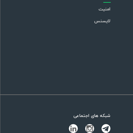
امنیت
لایسنس
شبکه های اجتماعی