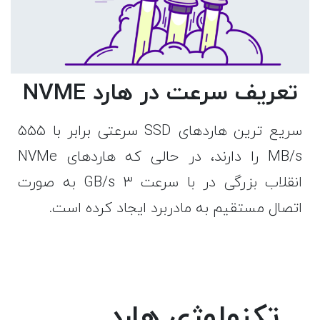
تعریف سرعت در هارد NVME
سریع ترین هاردهای SSD سرعتی برابر با ۵۵۵
MB/s را دارند، در حالی که هاردهای NVMe
انقلاب بزرگی در با سرعت ۳ GB/s به صورت
اتصال مستقیم به مادربرد ایجاد کرده است.
تکنولوژی هارد