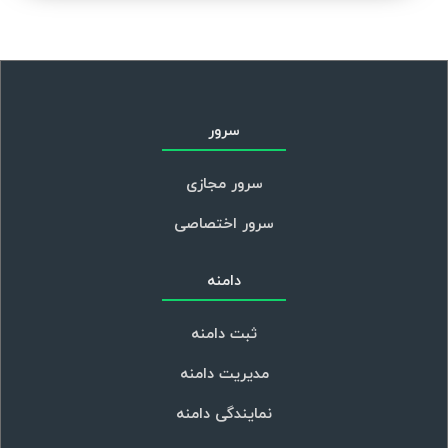
سرور
سرور مجازی
سرور اختصاصی
دامنه
ثبت دامنه
مدیریت دامنه
نمایندگی دامنه