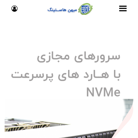
سرورهای مجازی
با هــارد های پرسرعت
NVMe