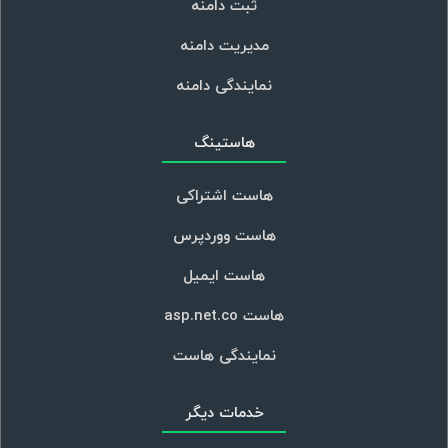
ثبت دامنه
مدیریت دامنه
نمایندگی دامنه
هاستینگ
هاست اشتراکی
هاست ووردپرس
هاست ایمیل
هاست asp.net.co
نمایندگی هاست
خدمات دیگر