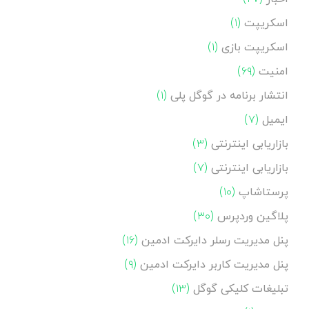
اسکریپت
(۱)
اسکریپت بازی
(۱)
امنیت
(۶۹)
انتشار برنامه در گوگل پلی
(۱)
ایمیل
(۷)
بازاریابی اینترنتی
(۳)
بازاریابی اینترنتی
(۷)
پرستاشاپ
(۱۰)
پلاگین وردپرس
(۳۰)
پنل مدیریت رسلر دایرکت ادمین
(۱۶)
پنل مدیریت کاربر دایرکت ادمین
(۹)
تبلیغات کلیکی گوگل
(۱۳)