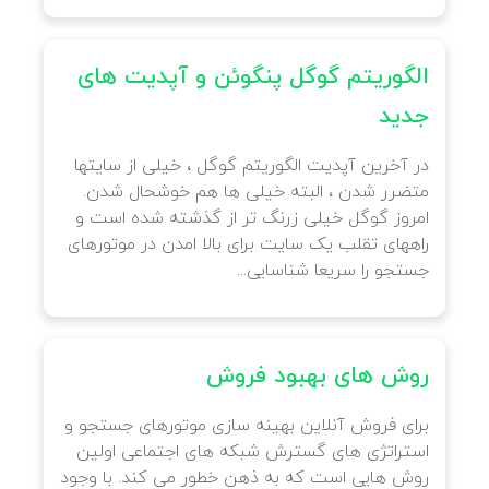
ظر
 از
الگوریتم گوگل پنگوئن و آپدیت های
جدید
در آخرین آپدیت الگوریتم گوگل ، خیلی از سایتها
متضرر شدن ، البته خیلی ها هم خوشحال شدن.
امروز گوگل خیلی زرنگ تر از گذشته شده است و
راههای تقلب یک سایت برای بالا امدن در موتورهای
جستجو را سریعا شناسایی...
روش های بهبود فروش
برای فروش آنلاین بهینه سازی موتورهای جستجو و
استراتژی های گسترش شبکه های اجتماعی اولین
روش هایی است که به ذهن خطور می کند. با وجود