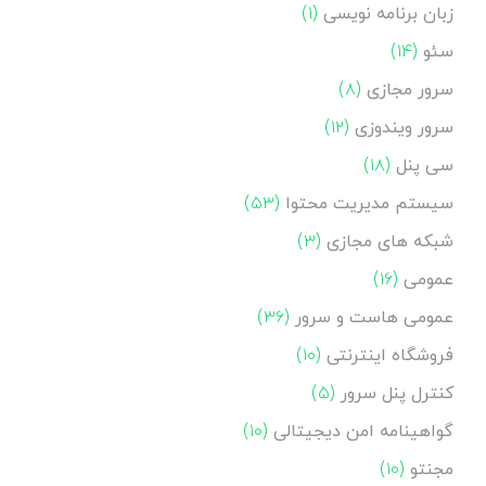
زبان برنامه نویسی
(۱)
سئو
(۱۴)
سرور مجازی
(۸)
سرور ویندوزی
(۱۲)
سی پنل
(۱۸)
سیستم مدیریت محتوا
(۵۳)
شبکه های مجازی
(۳)
عمومی
(۱۶)
عمومی هاست و سرور
(۳۶)
فروشگاه اینترنتی
(۱۰)
کنترل پنل سرور
(۵)
گواهینامه امن دیجیتالی
(۱۰)
مجنتو
(۱۰)