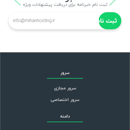
ثبت نام خبرنامه برای دریافت پیشنهادات ویژه
سرور
سرور مجازی
سرور اختصاصی
دامنه