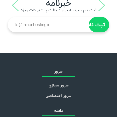
خبرنامه
ثبت نام خبرنامه برای دریافت پیشنهادات ویژه
سرور
سرور مجازی
سرور اختصاصی
دامنه