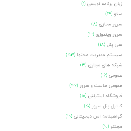
زبان برنامه نویسی
(۱)
سئو
(۱۴)
سرور مجازی
(۸)
سرور ویندوزی
(۱۲)
سی پنل
(۱۸)
سیستم مدیریت محتوا
(۵۳)
شبکه های مجازی
(۳)
عمومی
(۱۶)
عمومی هاست و سرور
(۳۶)
فروشگاه اینترنتی
(۱۰)
کنترل پنل سرور
(۵)
گواهینامه امن دیجیتالی
(۱۰)
مجنتو
(۱۰)