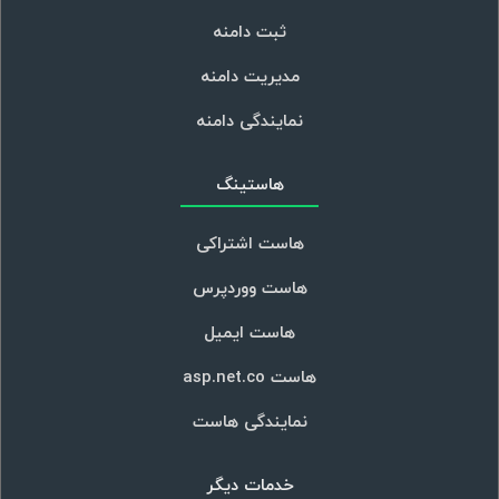
ثبت دامنه
مدیریت دامنه
نمایندگی دامنه
هاستینگ
هاست اشتراکی
هاست ووردپرس
هاست ایمیل
هاست asp.net.co
نمایندگی هاست
خدمات دیگر