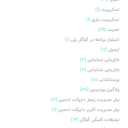
اسکریپت
(۱)
اسکریپت بازی
(۱)
امنیت
(۶۹)
انتشار برنامه در گوگل پلی
(۱)
ایمیل
(۷)
بازاریابی اینترنتی
(۳)
بازاریابی اینترنتی
(۷)
پرستاشاپ
(۱۰)
پلاگین وردپرس
(۳۰)
پنل مدیریت رسلر دایرکت ادمین
(۱۶)
پنل مدیریت کاربر دایرکت ادمین
(۹)
تبلیغات کلیکی گوگل
(۱۳)