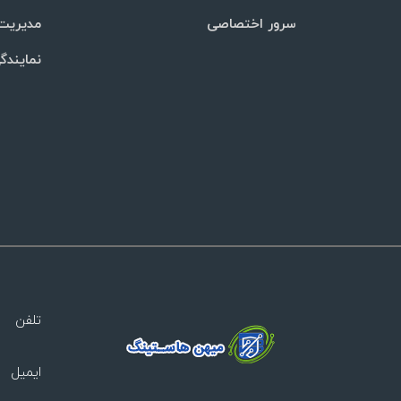
سرور اختصاصی
مدیریت 
نمایندگ
تلفن
ایمیل