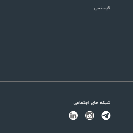
لایسنس
شبکه های اجتماعی