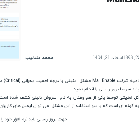
اسفند 21, 1404
محمد عندلیب
طبق اطل
اید سریعا بروز رسانی را انجام دهید.
ه گونه ای است که با سو استفاده از این مشکل می توان ایمیل های کاربران 
جهت بروز رسانی باید نرم افزار خود را به یک