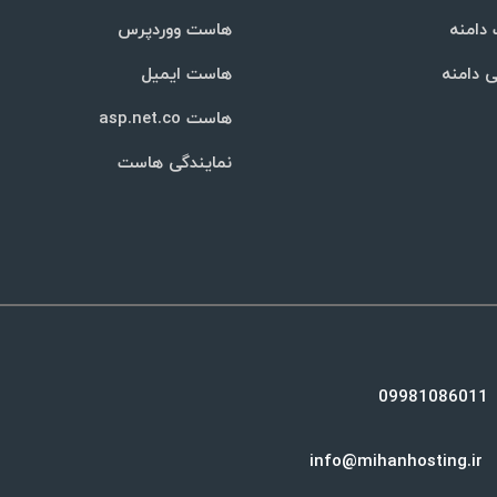
دامنه
هاست ووردپرس
ی دامنه
هاست ایمیل
هاست asp.net.co
نمایندگی هاست
09981086011
info@mihanhosting.ir