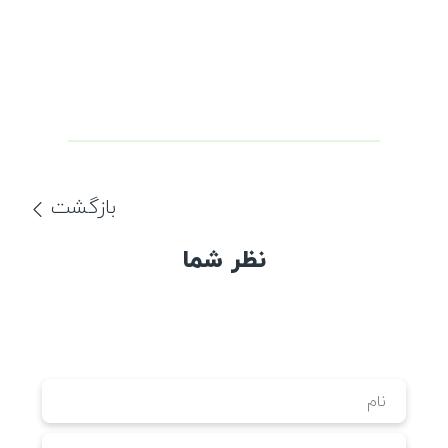
بازگشت
نظر شما