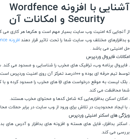
آشنایی با افزونه Wordfence
Security و امکانات آن
و بدافزارهای مختلف وب سایت شما را تحت تاثیر قرار دهند
افزونه Wordfence
حل امنیتی می باشد .
امکانات فایروال وردپرس
.
فایروال برنامه وب، ترافیک های مخرب را شناسایی و مسدود می کند. س
توسط تیم حرفه ای بوده و ۱۰۰درصد تمرکز آن روی امنیت وردپرس است.
.
بلک لیست به موقع درخواست های ip های مخرب را مسد
شما محافظت می کند.
.
امکان اسکن بدافزارهایی که شامل کدها و محتوای مخرب هستند.
.
با ایجاد محدودیت در تلاش برای ورود از وب سایت در برابر حملات مح
ویژگی های اسکنر امنیتی وردپرس
.
بررسی می کند.