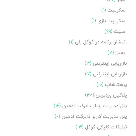
اسکریپت
(۱)
اسکریپت بازی
(۱)
امنیت
(۶۹)
انتشار برنامه در گوگل پلی
(۱)
ایمیل
(۷)
بازاریابی اینترنتی
(۳)
بازاریابی اینترنتی
(۷)
پرستاشاپ
(۱۰)
پلاگین وردپرس
(۳۰)
پنل مدیریت رسلر دایرکت ادمین
(۱۶)
پنل مدیریت کاربر دایرکت ادمین
(۹)
تبلیغات کلیکی گوگل
(۱۳)