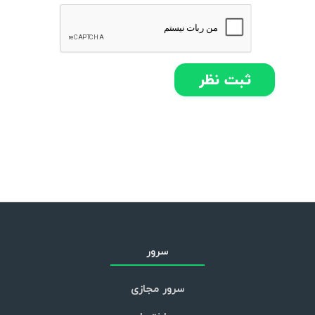
سرور
سرور مجازی