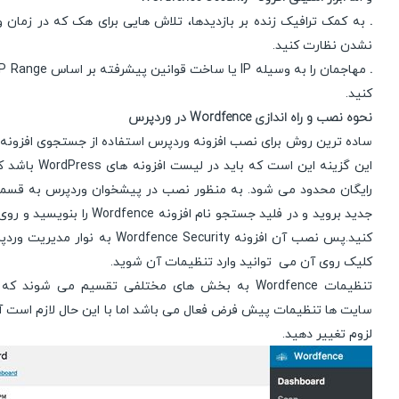
.
به کمک ترافیک زنده بر بازدیدها، تلاش هایی برای هک که در زمان 
نشدن نظارت کنید.
.
کنید.
نحوه نصب و راه اندازی Wordfence در وردپرس
ساده ترین روش برای نصب افزونه وردپرس استفاده از جستجوی افزونه 
این گزینه این است که
رایگان محدود می شود. به منظور نصب در پیشخوان وردپرس به قسمت 
جدید بروید و در فلید جستجو نام افزون
کنید.پس نصب آن افزونه Wordfence Security
کلیک روی آن می توانید وارد تنظیمات آن شوید.
تنظیمات Wordfence به بخش های مختلفی تقسیم می شوند 
سایت ها تنظیمات پیش فرض فعال می باشد اما با این حال لازم است آنه
لزوم تغییر دهید.