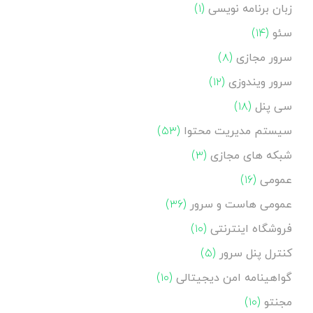
زبان برنامه نویسی
(۱)
سئو
(۱۴)
سرور مجازی
(۸)
سرور ویندوزی
(۱۲)
سی پنل
(۱۸)
سیستم مدیریت محتوا
(۵۳)
شبکه های مجازی
(۳)
عمومی
(۱۶)
عمومی هاست و سرور
(۳۶)
فروشگاه اینترنتی
(۱۰)
کنترل پنل سرور
(۵)
گواهینامه امن دیجیتالی
(۱۰)
مجنتو
(۱۰)