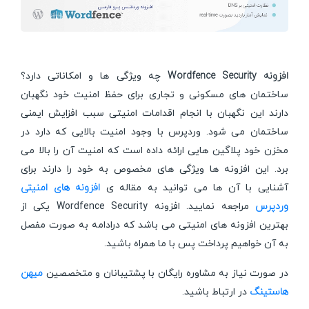
افزونه Wordfence Security
چه ویژگی ها و امکاناتی دارد؟
ساختمان های مسکونی و تجاری برای حفظ امنیت خود نگهبان
دارند این نگهبان با انجام اقدامات امنیتی سبب افزایش ایمنی
ساختمان می شود. وردپرس با وجود امنیت بالایی که دارد در
مخزن خود پلاگین هایی ارائه داده است که امنیت آن را بالا می
برد. این افزونه ها ویژگی های مخصوص به خود را دارند برای
آشنایی با آن ها می توانید به مقاله ی
افزونه های امنیتی
وردپرس
مراجعه نمایید. افزونه Wordfence Security یکی از
بهترین افزونه های امنیتی می باشد که درادامه به صورت مفصل
به آن خواهیم پرداخت پس با ما همراه باشید.
در صورت نیاز به مشاوره رایگان با پشتیبانان و متخصصین
میهن
هاستینگ
در ارتباط باشید.