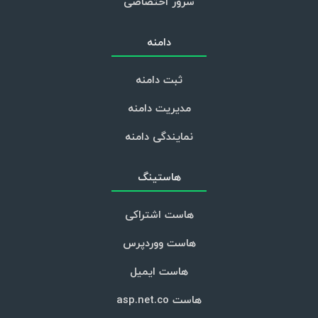
سرور اختصاصی
دامنه
ثبت دامنه
مدیریت دامنه
نمایندگی دامنه
هاستینگ
هاست اشتراکی
هاست ووردپرس
هاست ایمیل
هاست asp.net.co