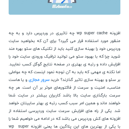
افزونه wp super cache چه تاثیری در وردپرس دارد و به چه
منظور مورد استفاده قرار می گیرد؟ برای آن که بخواهید سایت
وردپرس خود را بهینه سازی کنید باید از تکنیک های سئو بهره مند
شوید چرا که با بهبود سئو می توانید ترافیک ورودی سایت خود را
افزایش داده و رتبه ی بهتری در صفحه نتایج گوگل کسب نمایید.
اما نکته ی مهمی که باید به آن توجه نمود اینست که چه عواملی
بر سئو و بهینه سازی تاثیر گذارند؟ خرید
سرور مجازی
و یا هاست
مناسب، امنیت و سرعت از فاکتورهای موثر بر آن است. هر چه
سرعت بارگذاری سایت بالا باشد کاربران بیشتر در سایت شما
خواهند ماند و همین امر سبب کسب رتبه ی بهتر ساییتان خواهد
شد. یکی از راه های افزایش سرعت سایت وردپرسی استفاده از
افزونه های کش وردپرس می باشد که در ادامه می خواهیم شما را
با یکی از بهترین های این پلاگین ها یعنی افزونه wp super