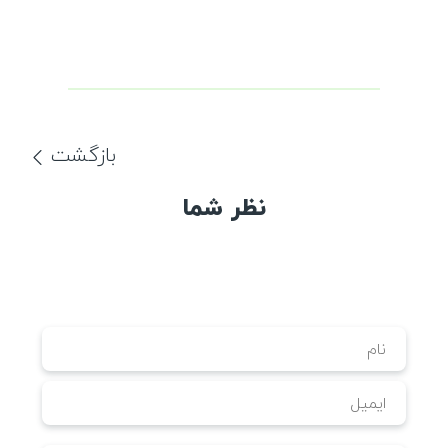
بازگشت
نظر شما