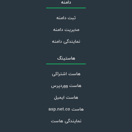
دامنه
ثبت دامنه
مدیریت دامنه
نمایندگی دامنه
هاستینگ
هاست اشتراکی
هاست ووردپرس
هاست ایمیل
هاست asp.net.co
نمایندگی هاست