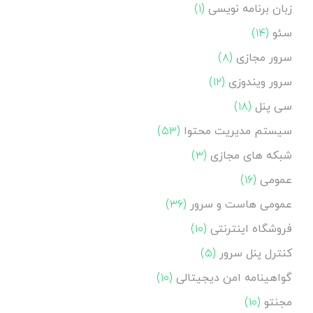
زبان برنامه نویسی
(۱)
سئو
(۱۴)
سرور مجازی
(۸)
سرور ویندوزی
(۱۲)
سی پنل
(۱۸)
سیستم مدیریت محتوا
(۵۳)
شبکه های مجازی
(۳)
عمومی
(۱۶)
عمومی هاست و سرور
(۳۶)
فروشگاه اینترنتی
(۱۰)
کنترل پنل سرور
(۵)
گواهینامه امن دیجیتالی
(۱۰)
مجنتو
(۱۰)