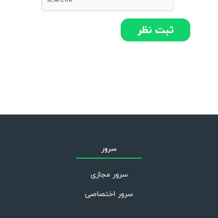
سرور
سرور مجازی
سرور اختصاصی