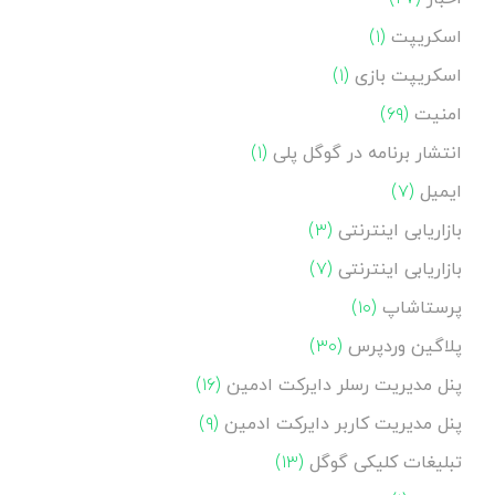
اسکریپت
(۱)
اسکریپت بازی
(۱)
امنیت
(۶۹)
انتشار برنامه در گوگل پلی
(۱)
ایمیل
(۷)
بازاریابی اینترنتی
(۳)
بازاریابی اینترنتی
(۷)
پرستاشاپ
(۱۰)
پلاگین وردپرس
(۳۰)
پنل مدیریت رسلر دایرکت ادمین
(۱۶)
پنل مدیریت کاربر دایرکت ادمین
(۹)
تبلیغات کلیکی گوگل
(۱۳)