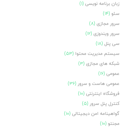
زبان برنامه نویسی
(۱)
سئو
(۱۴)
سرور مجازی
(۸)
سرور ویندوزی
(۱۲)
سی پنل
(۱۸)
سیستم مدیریت محتوا
(۵۳)
شبکه های مجازی
(۳)
عمومی
(۱۶)
عمومی هاست و سرور
(۳۶)
فروشگاه اینترنتی
(۱۰)
کنترل پنل سرور
(۵)
گواهینامه امن دیجیتالی
(۱۰)
مجنتو
(۱۰)