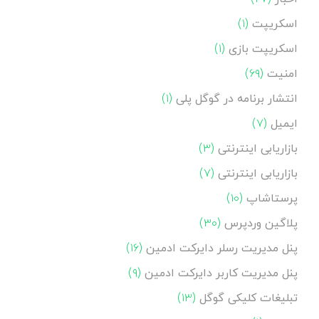
اسکریپت
(۱)
اسکریپت بازی
(۱)
امنیت
(۶۹)
انتشار برنامه در گوگل پلی
(۱)
ایمیل
(۷)
بازاریابی اینترنتی
(۳)
بازاریابی اینترنتی
(۷)
پرستاشاپ
(۱۰)
پلاگین وردپرس
(۳۰)
پنل مدیریت رسلر دایرکت ادمین
(۱۶)
پنل مدیریت کاربر دایرکت ادمین
(۹)
تبلیغات کلیکی گوگل
(۱۳)